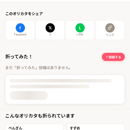
このオリカタをシェア
f
𝕏
L
Facebook
X
LINE
リンク
折ってみた！
投稿する
まだ「折ってみた」投稿はありません。
投稿詳細を読み込んでいます
こんなオリカタも折られています
ぺんぎん
すずめ