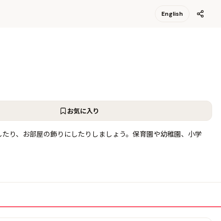
English
お気に入り
したり、お部屋の飾りにしたりしましょう。保育園や幼稚園、小学