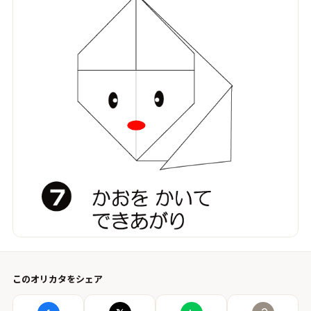
このオリカタをシェア