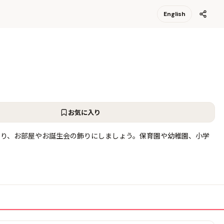
English
お気に入り
ったり、お部屋やお誕生会の飾りにしましょう。保育園や幼稚園、小学