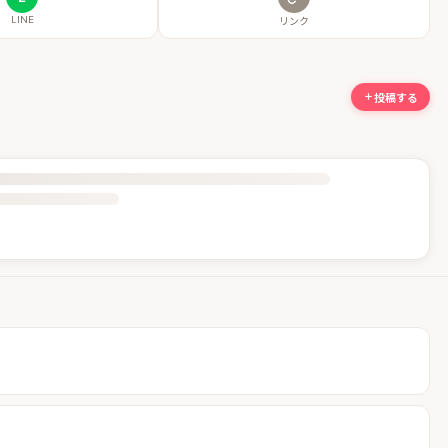
LINE
リンク
投稿する