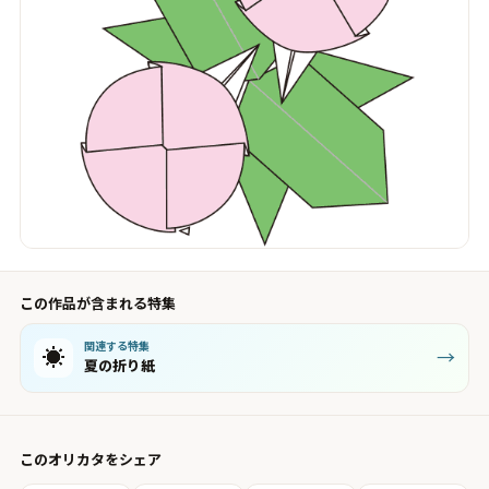
この作品が含まれる特集
関連する特集
☀️
→
夏の折り紙
このオリカタをシェア