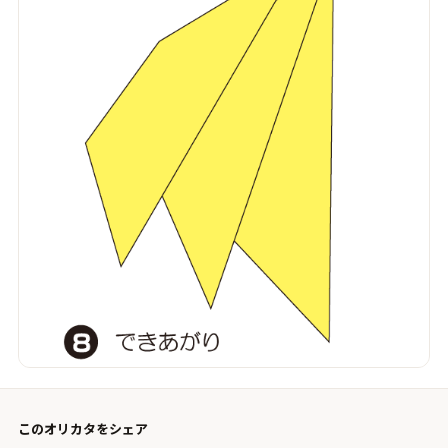
このオリカタをシェア