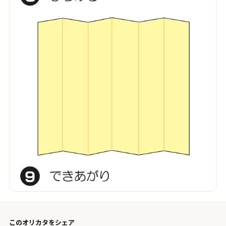
このオリカタをシェア