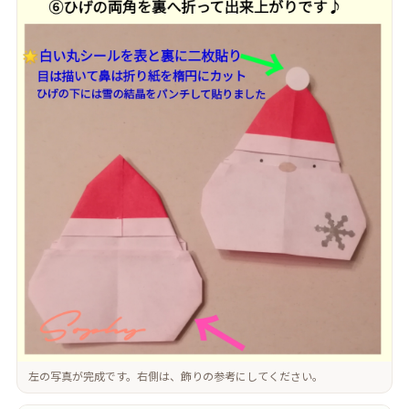
左の写真が完成です。右側は、飾りの参考にしてください。