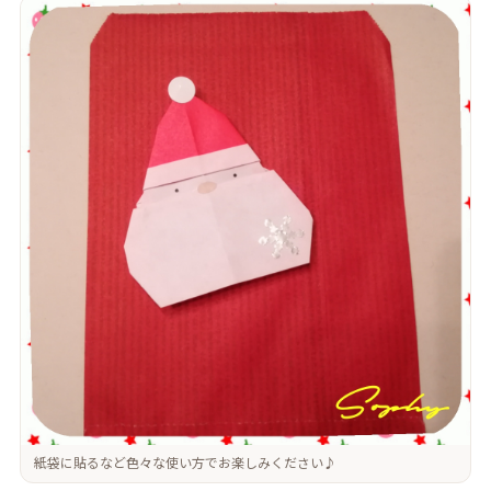
紙袋に貼るなど色々な使い方でお楽しみください♪