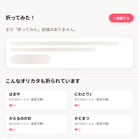
折ってみた！
投稿する
まだ「折ってみた」投稿はありません。
投稿詳細を読み込んでいます
こんなオリカタも折られています
はまや
にわとり2
おりがみくらぶ（新宮文明）
おりがみくらぶ（新宮文明）
20
4
かえるのかお
かどまつ
おりがみくらぶ（新宮文明）
おりがみくらぶ（新宮文明）
14
18